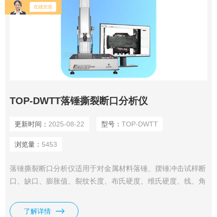
TOP-DWTT落锤撕裂断口分析仪
更新时间：
2025-08-22
型号：
TOP-DWTT
浏览量：
5453
落锤撕裂断口分析仪适用于对金属材料落锤、摆锤冲击试样断
口、缺口、膨胀值、裂纹长度、布氏硬度、维氏硬度、线、角
度、圆心、矩形等测量分析工作。通过其特定的电子光学采样
系统将冲击试样断口形貌进行全视野实时采样，可完成对落
了解详情