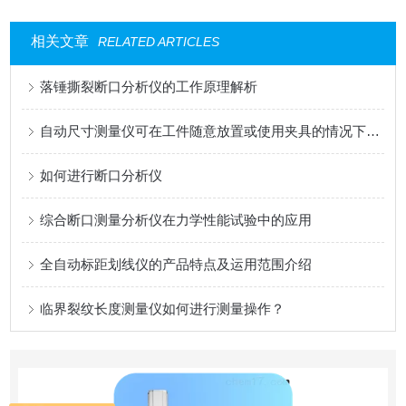
相关文章
RELATED ARTICLES
落锤撕裂断口分析仪的工作原理解析
自动尺寸测量仪可在工件随意放置或使用夹具的情况下进行批量测量
如何进行断口分析仪
综合断口测量分析仪在力学性能试验中的应用
全自动标距划线仪的产品特点及运用范围介绍
临界裂纹长度测量仪如何进行测量操作？