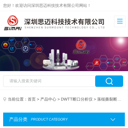
您好！欢迎访问深圳思迈科技技术有限公司网站！
当前位置：
首页
>
产品中心
>
DWTT断口分析仪
> 落槌撕裂断口分析仪
产品分类
PRODUCT CATEGORY