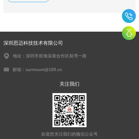
锤、摆锤冲击试样断口纤维率进行测量。操作方便，准确率
高，并能进行以往手工不能完成的操作。储存的结果数据可供
用户进行反复核对处理。
深圳思迈科技技术有限公司
地址：深圳市前海深港合作区前湾一路
邮箱：surmount@189.cn
关注我们
欢迎您关注我们的微信公众号