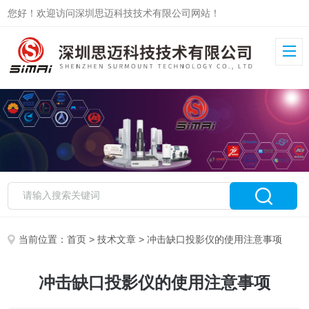
您好！欢迎访问深圳思迈科技技术有限公司网站！
当前位置：
首页
>
技术文章
> 冲击缺口投影仪的使用注意事项
冲击缺口投影仪的使用注意事项