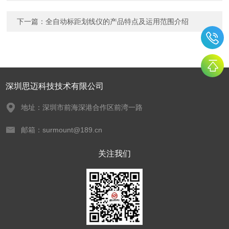
下一篇：
全自动标距划线仪的产品特点及运用范围介绍
深圳思迈科技技术有限公司
地址：深圳市前海深港合作区前湾一路
邮箱：surmount@189.cn
关注我们