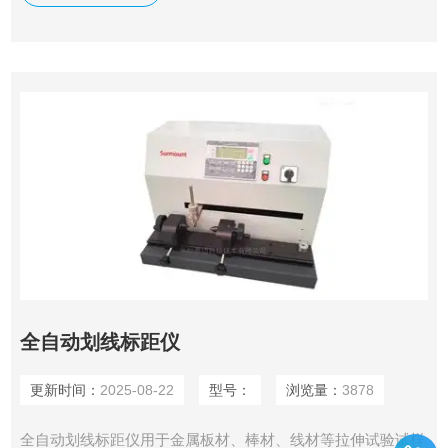
全自动划线标距仪
更新时间：
2025-08-22
型号：
浏览量：
3878
全自动划线标距仪用于金属板材、棒材、线材等拉伸试验试样