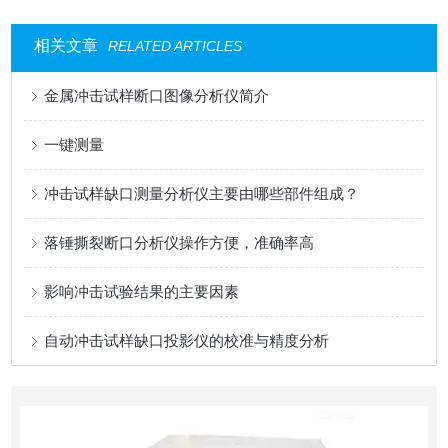
相关文章
RELATED ARTICLES
金属冲击试样断口图像分析仪简介
一键测量
冲击试样缺口测量分析仪主要由哪些部件组成？
落锤撕裂断口分析仪操作方便，准确率高
影响冲击试验结果的主要因素
自动冲击试样缺口投影仪的校准与精度分析