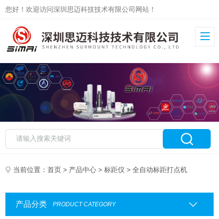
您好！欢迎访问深圳思迈科技技术有限公司网站！
当前位置：
首页
>
产品中心
>
标距仪
> 全自动标距打点机
产品分类
PRODUCT CATEGORY