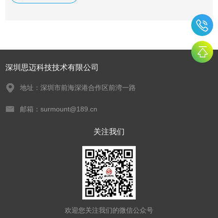
案，是您可信赖的硬度测试专家。
深圳思迈科技技术有限公司
地址：深圳市前海深港合作区前湾一路
邮箱：surmount@189.cn
关注我们
欢迎您关注我们的微信公众号