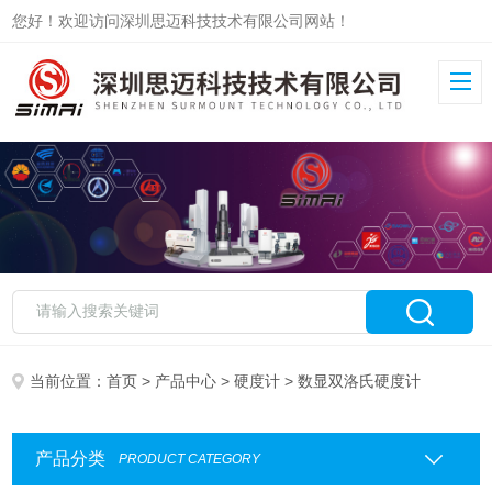
您好！欢迎访问深圳思迈科技技术有限公司网站！
当前位置：
首页
>
产品中心
>
硬度计
> 数显双洛氏硬度计
产品分类
PRODUCT CATEGORY