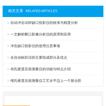
相关文章
RELATED ARTICLES
自动冲击试样缺口投影仪的校准与精度分析
一文解析断口影像分析仪的原理和应用
冲击缺口投影仪的使用注意事项
全自动标距仪的主要组成部分及优点
布氏硬度压痕测量仪的功能与特点介绍
维氏硬度压痕测量仪工艺水平迈上一个新台阶