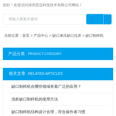
您好！欢迎访问深圳思迈科技技术有限公司网站！
当前位置：
首页
>
产品中心
>
缺口液压缺口拉床
> 缺口制样机
产品分类
PRODUCT CATEGORY
相关文章
RELATED ARTICLES
缺口制样机在哪些领域有着广泛的应用？
浅析缺口制样机的使用方法
缺口制样机结构设计合理，符合操作者习惯