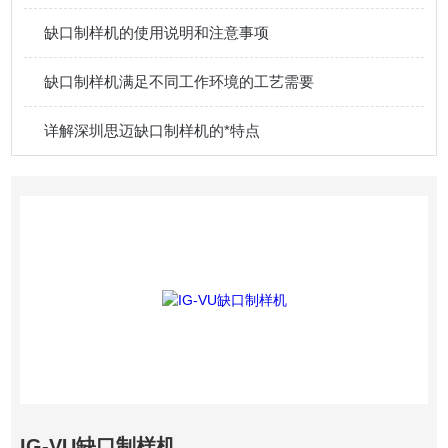
缺口制样机的使用说明和注意事项
缺口制样机满足不同工作环境的工艺需要
详解深圳思迈缺口制样机的*特点
IG-VU缺口制样机