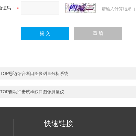
验证码：
请输入计算结果（
TOP思迈综合断口图像测量分析系统
TOP自动冲击试样缺口图像测量仪
快速链接