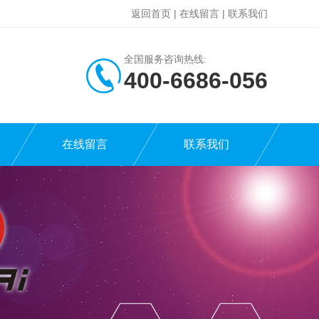
返回首页
|
在线留言
|
联系我们
全国服务咨询热线:
400-6686-056
在线留言
联系我们