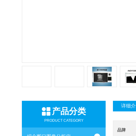
详细介
产品分类
PRODUCT CATEGORY
品牌