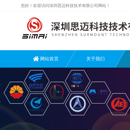
您好！欢迎访问深圳思迈科技技术有限公司网站！
网站首页
关于我们