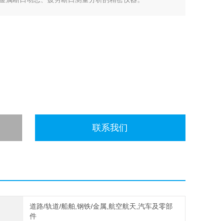
联系我们
道路/轨道/船舶,钢铁/金属,航空航天,汽车及零部
件