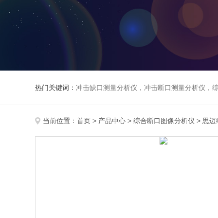
热门关键词：
冲击缺口测量分析仪，冲击断口测量分析仪，
当前位置：
首页
>
产品中心
>
综合断口图像分析仪
>
思迈