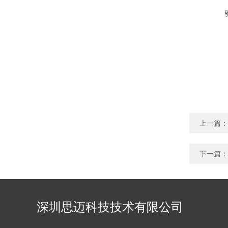
上一篇：
下一篇：
深圳思迈科技技术有限公司