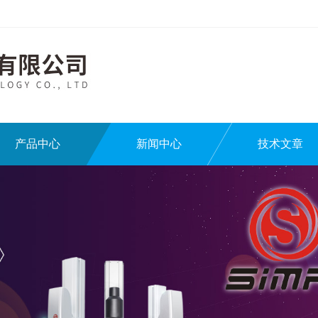
产品中心
新闻中心
技术文章