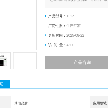
产品型号：
TOP
厂商性质：
生产厂家
更新时间：
2025-08-22
访 问 量：
4500
产品咨询
绍
其他品牌
应用领域