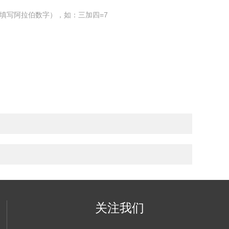
填写阿拉伯数字），如：三加四=7
关注我们