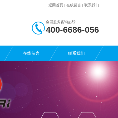
返回首页
|
在线留言
|
联系我们
全国服务咨询热线:
400-6686-056
在线留言
联系我们