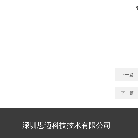
上一篇：
下一篇：
深圳思迈科技技术有限公司