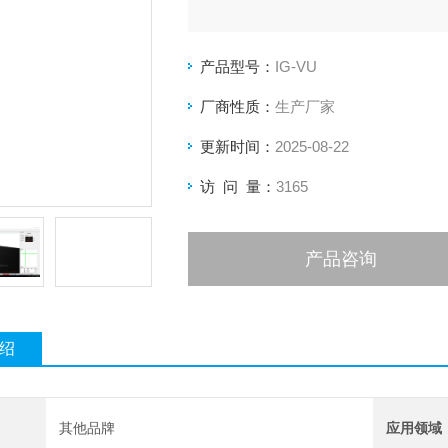
产品型号：
IG-VU
厂商性质：
生产厂家
更新时间：
2025-08-22
访 问 量：
3165
产品咨询
绍
其他品牌
应用领域