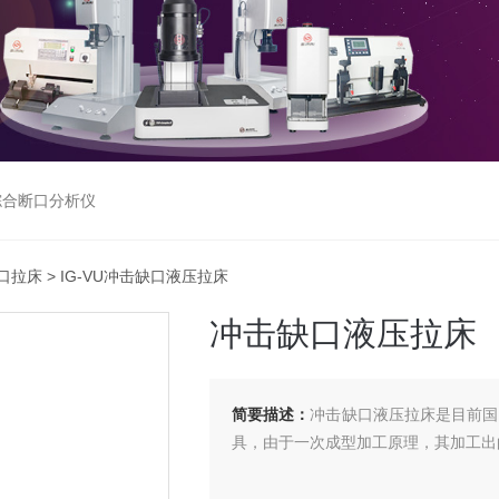
综合断口分析仪
口拉床
> IG-VU冲击缺口液压拉床
冲击缺口液压拉床
简要描述：
冲击缺口液压拉床是目前国
具，由于一次成型加工原理，其加工出