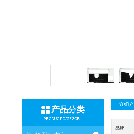
详细介
产品分类
PRODUCT CATEGORY
品牌