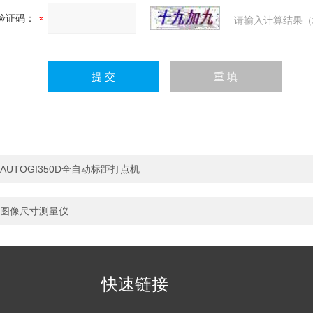
验证码：
请输入计算结果（
AUTOGI350D全自动标距打点机
图像尺寸测量仪
快速链接