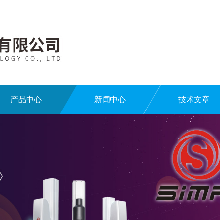
产品中心
新闻中心
技术文章