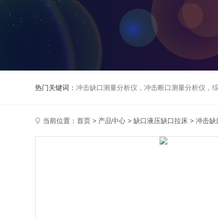
热门关键词：
冲击缺口测量分析仪，冲击断口测量分析仪，
当前位置：
首页
>
产品中心
>
缺口液压缺口拉床
>
冲击缺