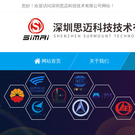
您好！欢迎访问深圳思迈科技技术有限公司网站！
网站首页
关于我们