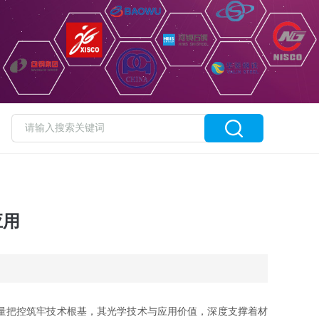
应用
量把控筑牢技术根基，其光学技术与应用价值，深度支撑着材