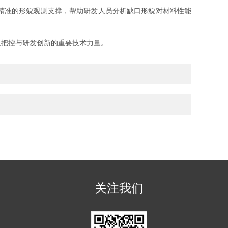
精准的形貌观测支撑，帮助研发人员分析缺口形貌对材料性能
把控与研发创新的重要技术力量。
关注我们