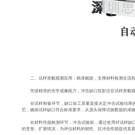
二、试样形貌观测应用：精准赋能，支撑材料检测全流
凭借精准的光学成像能力，冲击缺口投影仪在试样形貌观
在试样制备环节，缺口加工质量直接决定冲击试验结果的可
艺，确保试样缺口符合标准要求，从源头保障试验数据的准
在材料性能检测环节，冲击试验前，通过使用对试样缺口形
的变形、扩展情况，为评估材料的韧性、抗冲击性能提供直