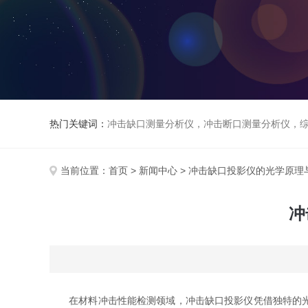
热门关键词：
冲击缺口测量分析仪，冲击断口测量分析仪，
当前位置：
首页
>
新闻中心
> 冲击缺口投影仪的光学原理
冲
在材料冲击性能检测领域，冲击缺口投影仪凭借独特的光学