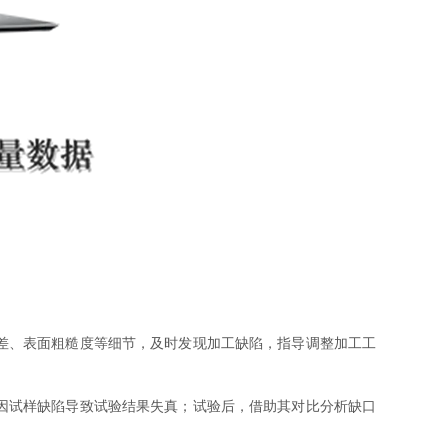
差、表面粗糙度等细节，及时发现加工缺陷，指导调整加工工
因试样缺陷导致试验结果失真；试验后，借助其对比分析缺口