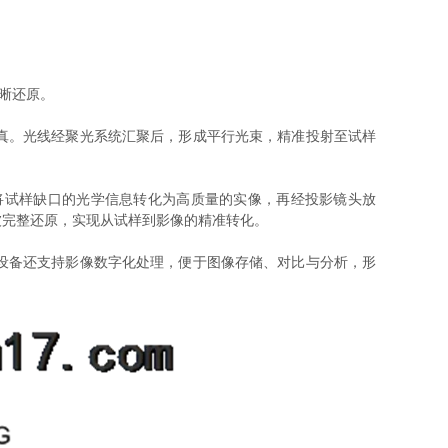
晰还原。
真。光线经聚光系统汇聚后，形成平行光束，精准投射至试样
试样缺口的光学信息转化为高质量的实像，再经投影镜头放
被完整还原，实现从试样到影像的精准转化。
设备还支持影像数字化处理，便于图像存储、对比与分析，形