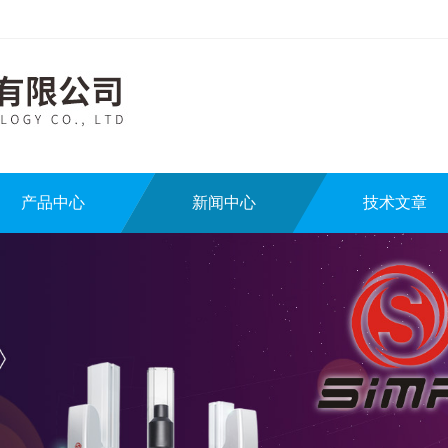
产品中心
新闻中心
技术文章