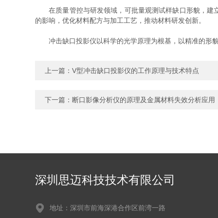
在质量管控与研发领域，可批量观测试样缺口形貌，建立缺
的影响，优化材料配方与加工工艺，推动材料研发创新。
冲击缺口投影仪以科学的光学原理为根基，以精准的形貌观
上一篇：
V型冲击缺口投影仪的工作原理与技术特点
下一篇：
断口影像分析仪的原理及金属材料失效分析应用
深圳思迈科技技术有限公司
地址：深圳市前海深港合作区前湾一路