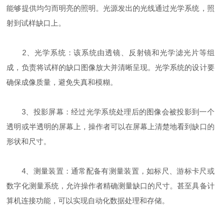
能够提供均匀而明亮的照明。光源发出的光线通过光学系统，照
射到试样缺口上。
2、光学系统：该系统由透镜、反射镜和光学滤光片等组
成，负责将试样的缺口图像放大并清晰呈现。光学系统的设计要
确保成像质量，避免失真和模糊。
3、投影屏幕：经过光学系统处理后的图像会被投影到一个
透明或半透明的屏幕上，操作者可以在屏幕上清楚地看到缺口的
形状和尺寸。
4、测量装置：通常配备有测量装置，如标尺、游标卡尺或
数字化测量系统，允许操作者精确测量缺口的尺寸。甚至具备计
算机连接功能，可以实现自动化数据处理和存储。