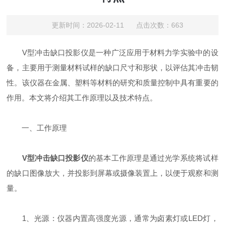
更新时间：2026-02-11 点击次数：663
V型冲击缺口投影仪是一种广泛应用于材料力学实验中的设
备，主要用于测量材料试样的缺口尺寸和形状，以评估其冲击韧
性。该仪器在金属、塑料等材料的研究和质量控制中具有重要的
作用。本文将介绍其工作原理以及技术特点。
一、工作原理
V型冲击缺口投影仪
的基本工作原理是通过光学系统将试样
的缺口图像放大，并投影到屏幕或摄像装置上，以便于观察和测
量。
1、光源：仪器内置高强度光源，通常为卤素灯或LED灯，