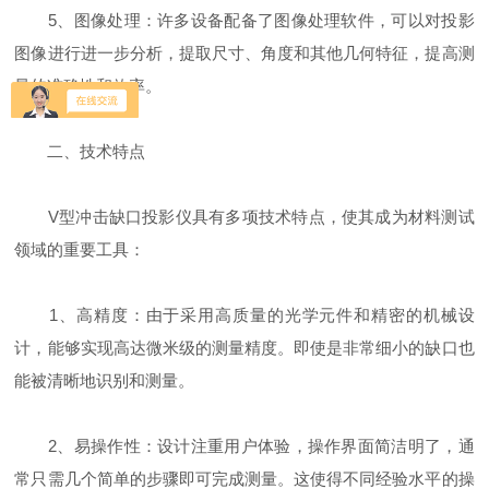
5、图像处理：许多设备配备了图像处理软件，可以对投影
图像进行进一步分析，提取尺寸、角度和其他几何特征，提高测
量的准确性和效率。
二、技术特点
V型冲击缺口投影仪具有多项技术特点，使其成为材料测试
领域的重要工具：
1、高精度：由于采用高质量的光学元件和精密的机械设
计，能够实现高达微米级的测量精度。即使是非常细小的缺口也
能被清晰地识别和测量。
2、易操作性：设计注重用户体验，操作界面简洁明了，通
常只需几个简单的步骤即可完成测量。这使得不同经验水平的操