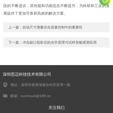
技的不断进步，其性能和功能也在不断提升，为科研和工业的发
展提供了更加可靠和高效的解决方案。
上一篇：
自动尺寸测量仪在质量控制中的重要性
下一篇：
冲击缺口投影仪的光学原理与试样形貌观测应用
深圳思迈科技技术有限公司
地址：深圳市前海深港合作区前湾一路
邮箱：surmount@189.cn
关注我们