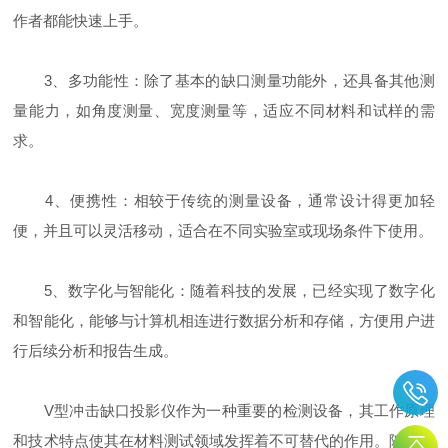
作者都能快速上手。
3、多功能性：除了基本的缺口测量功能外，还具备其他测
量能力，如角度测量、宽度测量等，适应不同材料和试样的需
求。
4、便携性：相较于传统的测量设备，通常设计得更加轻
便，并且可以灵活移动，适合在不同实验室或现场条件下使用。
5、数字化与智能化：随着科技的发展，已经实现了数字化
和智能化，能够与计算机相连进行数据分析和存储，方便用户进
行后续分析和报告生成。
V型冲击缺口投影仪作为一种重要的检测设备，其工作原理
和技术特点使其在材料测试领域发挥着不可替代的作用。随着科