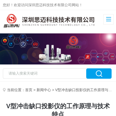
您好！欢迎访问深圳思迈科技技术有限公司网站！
当前位置：
首页
>
新闻中心
> V型冲击缺口投影仪的工作原理与技术特点
V型冲击缺口投影仪的工作原理与技术
特点