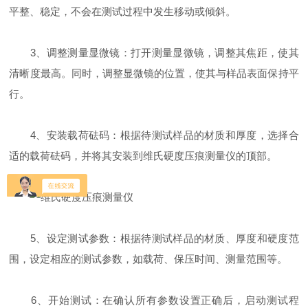
平整、稳定，不会在测试过程中发生移动或倾斜。
3、调整测量显微镜：打开测量显微镜，调整其焦距，使其
清晰度最高。同时，调整显微镜的位置，使其与样品表面保持平
行。
4、安装载荷砝码：根据待测试样品的材质和厚度，选择合
适的载荷砝码，并将其安装到维氏硬度压痕测量仪的顶部。
5、设定测试参数：根据待测试样品的材质、厚度和硬度范
围，设定相应的测试参数，如载荷、保压时间、测量范围等。
6、开始测试：在确认所有参数设置正确后，启动测试程