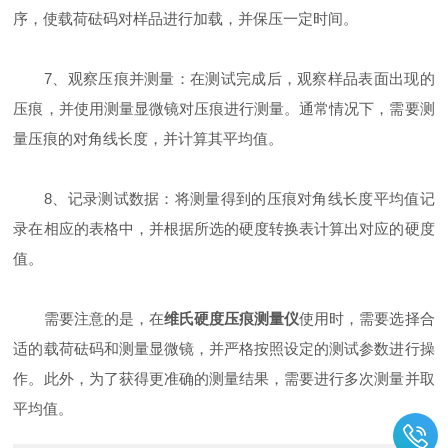
序，使载荷砝码对样品进行加载，并保压一定时间。
7、观察压痕并测量：在测试完成后，观察样品表面出现的
压痕，并使用测量显微镜对压痕进行测量。通常情况下，需要测
量压痕的对角线长度，并计算其平均值。
8、记录测试数据：将测量得到的压痕对角线长度平均值记
录在相应的表格中，并根据所选的硬度转换表计算出对应的硬度
值。
需要注意的是，在
维氏硬度压痕测量仪
使用时，需要选择合
适的载荷砝码和测量显微镜，并严格按照设定的测试参数进行操
作。此外，为了获得更准确的测量结果，需要进行多次测量并取
平均值。