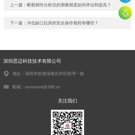
上一篇：
断裂韧性分析仪的测量精度如何评估和提高？
下一篇：
冲击缺口拉床的安全操作规程有哪些？
深圳思迈科技技术有限公司
地址：深圳市前海深港合作区前湾一路
邮箱：surmount@189.cn
关注我们