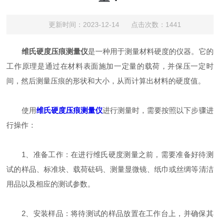
更新时间：2023-12-14 点击次数：1441
维氏硬度压痕测量仪
是一种用于测量材料硬度的仪器。它的
工作原理是通过在材料表面施加一定量的载荷，并保压一定时
间，然后测量压痕的形状和大小，从而计算出材料的硬度值。
使用
维氏硬度压痕测量仪
进行测量时，需要按照以下步骤进
行操作：
1、准备工作：在进行维氏硬度测量之前，需要准备好待测
试的样品、标准块、载荷砝码、测量显微镜、纸巾或丝绸等清洁
用品以及相应的测试参数。
2、安装样品：将待测试的样品放置在工作台上，并确保其