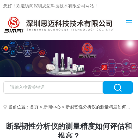
您好！欢迎访问深圳思迈科技技术有限公司网站！
当前位置：
首页
>
新闻中心
> 断裂韧性分析仪的测量精度如何评估和提高？
断裂韧性分析仪的测量精度如何评估和
提高？