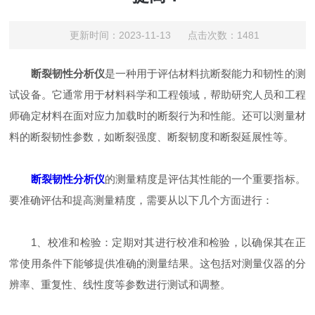
更新时间：2023-11-13 点击次数：1481
断裂韧性分析仪
是一种用于评估材料抗断裂能力和韧性的测
试设备。它通常用于材料科学和工程领域，帮助研究人员和工程
师确定材料在面对应力加载时的断裂行为和性能。还可以测量材
料的断裂韧性参数，如断裂强度、断裂韧度和断裂延展性等。
断裂韧性分析仪
的测量精度是评估其性能的一个重要指标。
要准确评估和提高测量精度，需要从以下几个方面进行：
1、校准和检验：定期对其进行校准和检验，以确保其在正
常使用条件下能够提供准确的测量结果。这包括对测量仪器的分
辨率、重复性、线性度等参数进行测试和调整。