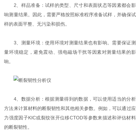
2、样品准备：试样的类型、尺寸和表面状态等因素都会影
响测量结果。因此，需要严格按照标准程序准备试样，并确保试
样的表面平整、无污染和损伤。
3、测量环境：使用环境对测量结果也有影响。需要保证测
量环境稳定，避免震动、强电磁场干扰等因素对测量结果的影
响。
4、数据分析：根据测量得到的数据，可以使用适当的分析
方法来计算材料的断裂韧性和其他相关参数。例如，可以通过应
力强度因子KIC或裂纹张开位移CTOD等参数来描述和评估材料
的断裂韧性。