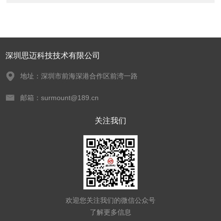
深圳思迈科技技术有限公司
地址：深圳市前海深港合作区前湾一路
邮箱：surmount@189.cn
关注我们
欢迎您关注我们的微信公众号
了解更多信息