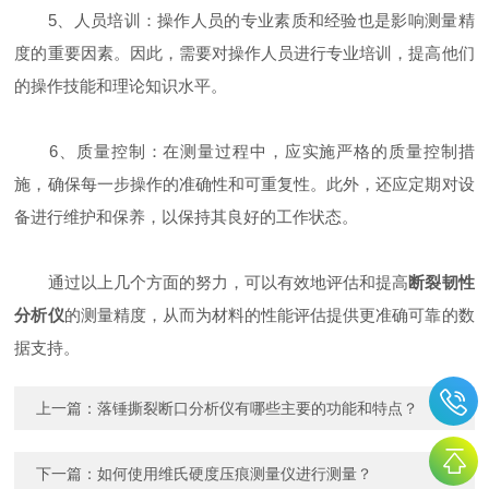
5、人员培训：操作人员的专业素质和经验也是影响测量精
度的重要因素。因此，需要对操作人员进行专业培训，提高他们
的操作技能和理论知识水平。
6、质量控制：在测量过程中，应实施严格的质量控制措
施，确保每一步操作的准确性和可重复性。此外，还应定期对设
备进行维护和保养，以保持其良好的工作状态。
通过以上几个方面的努力，可以有效地评估和提高
断裂韧性
分析仪
的测量精度，从而为材料的性能评估提供更准确可靠的数
据支持。
上一篇：
落锤撕裂断口分析仪有哪些主要的功能和特点？
下一篇：
如何使用维氏硬度压痕测量仪进行测量？