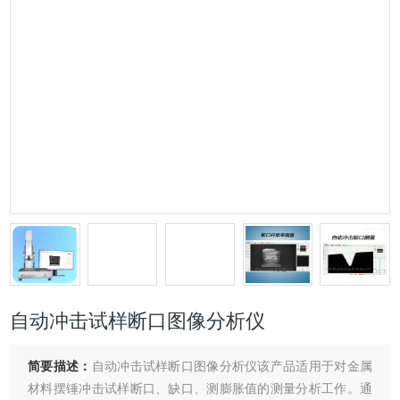
自动冲击试样断口图像分析仪
简要描述：
自动冲击试样断口图像分析仪该产品适用于对金属
材料摆锤冲击试样断口、缺口、测膨胀值的测量分析工作。通