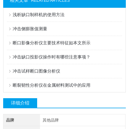
相关文章
RELATED ARTICLES
浅析缺口制样机的使用方法
冲击侧膨胀值测量
断口影像分析仪主要技术特征如本文所示
冲击缺口投影仪操作时有哪些注意事项？
冲击试样断口图像分析仪
断裂韧性分析仪在金属材料测试中的应用
详细介绍
品牌
其他品牌