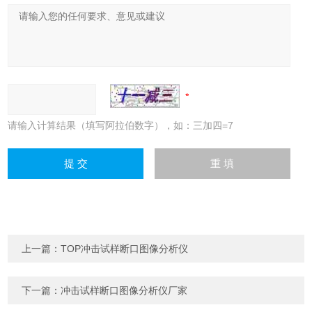
请输入计算结果（填写阿拉伯数字），如：三加四=7
上一篇：
TOP冲击试样断口图像分析仪
下一篇：
冲击试样断口图像分析仪厂家