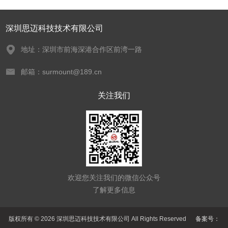
深圳思迈科技技术有限公司
地址：深圳市前海深港合作区前湾一路
邮箱：surmount@189.cn
关注我们
欢迎您关注我们的微信公众号
了解更多信息
版权所有 © 2026 深圳思迈科技技术有限公司 All Rights Reserved
备案号：