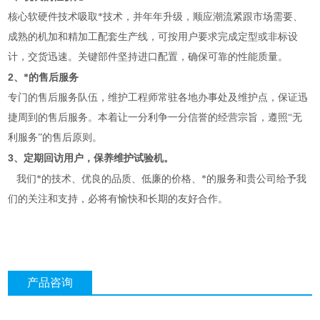
核心软硬件技术吸取*技术，并年年升级，顺应潮流紧跟市场需要、
成熟的机加和精加工配套生产线，可按用户要求完成定型或非标设
计，交货迅速。关键部件坚持进口配置，确保可靠的性能质量。
2
、*的售后服务
专门的售后服务队伍，维护工程师常驻各地办事处及维护点，保证迅
捷周到的售后服务。本着让一分利争一分信誉的经营宗旨，遵照“无
利服务”的售后原则。
3
、定期回访用户，保养维护试验机。
我们*的技术、优良的品质、低廉的价格、*的服务和贵公司给予我
们的关注和支持，必将有愉快和长期的友好合作。
产品咨询