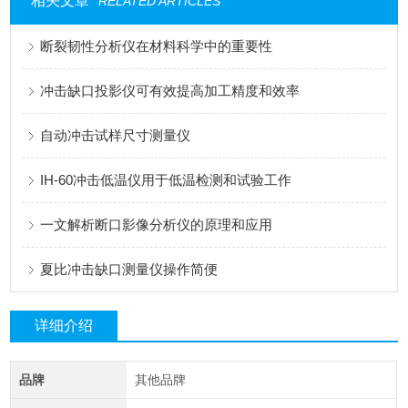
相关文章
RELATED ARTICLES
断裂韧性分析仪在材料科学中的重要性
冲击缺口投影仪可有效提高加工精度和效率
自动冲击试样尺寸测量仪
IH-60冲击低温仪用于低温检测和试验工作
一文解析断口影像分析仪的原理和应用
夏比冲击缺口测量仪操作简便
详细介绍
品牌
其他品牌