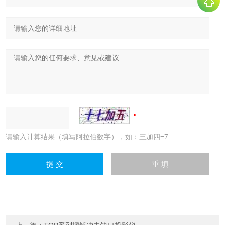
请输入计算结果（填写阿拉伯数字），如：三加四=7