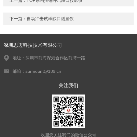
上一篇：
TOP系列摆锤冲击缺口投影仪
下一篇：
自动冲击试样缺口测量仪
深圳思迈科技技术有限公司
地址：深圳市前海深港合作区前湾一路
邮箱：surmount@189.cn
关注我们
欢迎您关注我们的微信公众号