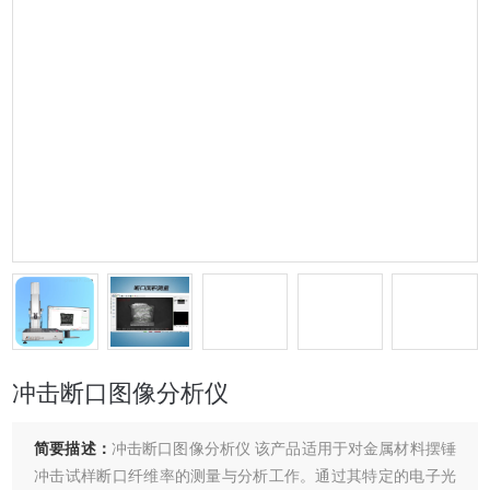
冲击断口图像分析仪
简要描述：
冲击断口图像分析仪 该产品适用于对金属材料摆锤
冲击试样断口纤维率的测量与分析工作。通过其特定的电子光