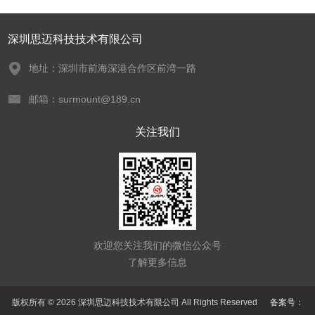
深圳思迈科技技术有限公司
地址：深圳市前海深港合作区前湾一路
邮箱：surmount@189.cn
关注我们
欢迎您关注我们的微信公众号
了解更多信息
版权所有 © 2026 深圳思迈科技技术有限公司 All Rights Reserved
备案号：