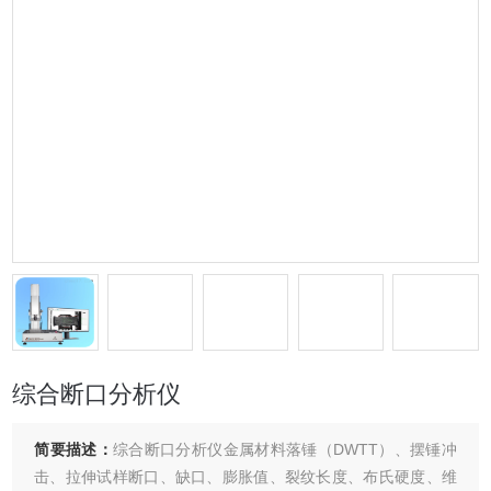
综合断口分析仪
简要描述：
综合断口分析仪金属材料落锤（DWTT）、摆锤冲
击、拉伸试样断口、缺口、膨胀值、裂纹长度、布氏硬度、维