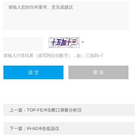
请输入计算结果（填写阿拉伯数字），如：三加四=7
上一篇：
TOP-FE冲击断口测量分析仪
下一篇：
IH-60冲击低温仪