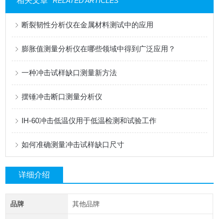
相关文章
RELATED ARTICLES
断裂韧性分析仪在金属材料测试中的应用
膨胀值测量分析仪在哪些领域中得到广泛应用？
一种冲击试样缺口测量新方法
摆锤冲击断口测量分析仪
IH-60冲击低温仪用于低温检测和试验工作
如何准确测量冲击试样缺口尺寸
详细介绍
品牌
其他品牌