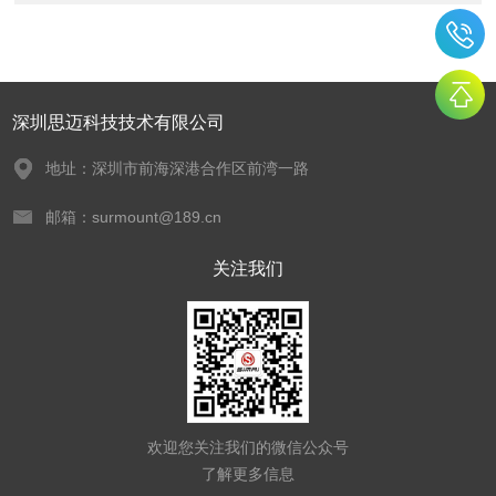
深圳思迈科技技术有限公司
地址：深圳市前海深港合作区前湾一路
邮箱：surmount@189.cn
关注我们
欢迎您关注我们的微信公众号
了解更多信息