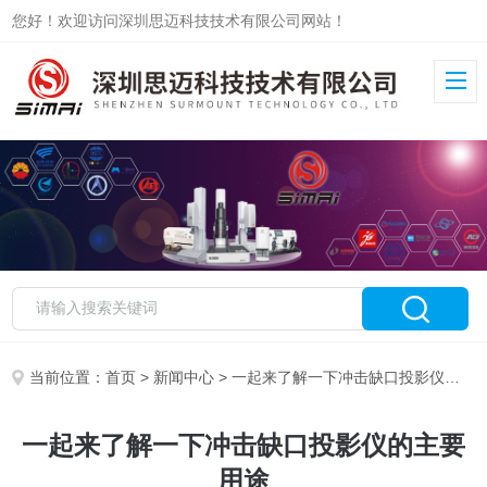
您好！欢迎访问深圳思迈科技技术有限公司网站！
当前位置：
首页
>
新闻中心
> 一起来了解一下冲击缺口投影仪的主要用途
一起来了解一下冲击缺口投影仪的主要
用途