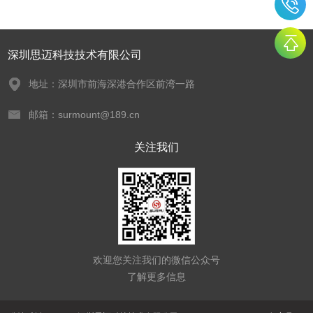
深圳思迈科技技术有限公司
地址：深圳市前海深港合作区前湾一路
邮箱：surmount@189.cn
关注我们
欢迎您关注我们的微信公众号
了解更多信息