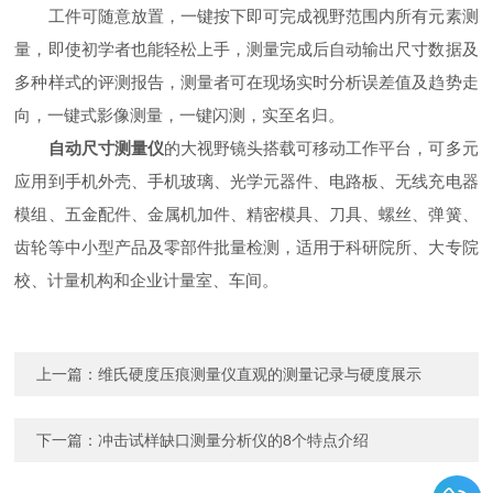
工件可随意放置，一键按下即可完成视野范围内所有元素测
量，即使初学者也能轻松上手，测量完成后自动输出尺寸数据及
多种样式的评测报告，测量者可在现场实时分析误差值及趋势走
向，一键式影像测量，一键闪测，实至名归。
自动尺寸测量仪
的大视野镜头搭载可移动工作平台，可多元
应用到手机外壳、手机玻璃、光学元器件、电路板、无线充电器
模组、五金配件、金属机加件、精密模具、刀具、螺丝、弹簧、
齿轮等中小型产品及零部件批量检测，适用于科研院所、大专院
校、计量机构和企业计量室、车间。
上一篇：
维氏硬度压痕测量仪直观的测量记录与硬度展示
下一篇：
冲击试样缺口测量分析仪的8个特点介绍