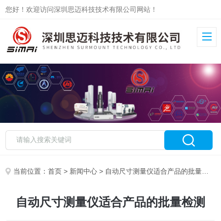
您好！欢迎访问深圳思迈科技技术有限公司网站！
当前位置：
首页
>
新闻中心
> 自动尺寸测量仪适合产品的批量检测
自动尺寸测量仪适合产品的批量检测