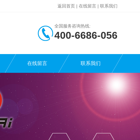
返回首页
|
在线留言
|
联系我们
全国服务咨询热线:
400-6686-056
在线留言
联系我们