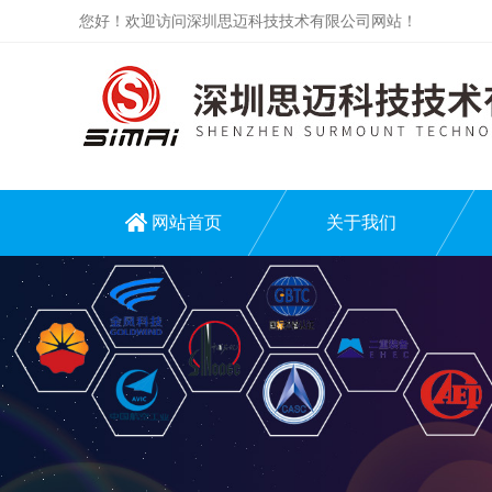
您好！欢迎访问深圳思迈科技技术有限公司网站！
网站首页
关于我们