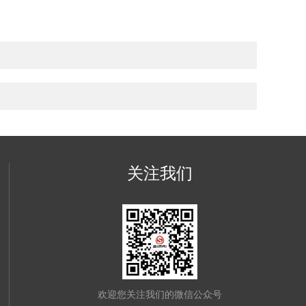
关注我们
欢迎您关注我们的微信公众号