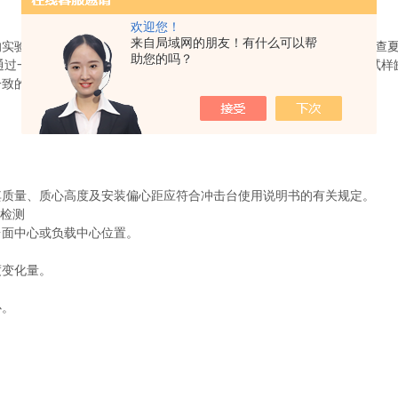
欢迎您！
来自局域网的朋友！有什么可以帮
验数据不准确会影响产品的质量，表面上看是没法判断了，可以检查夏
助您的吗？
通过一系列光学元件投射在工作台上，再通过一系列光学元件将被测试样
一致的。
质量、质心高度及安装偏心距应符合冲击台使用说明书的有关规定。
检测
面中心或负载中心位置。
变化量。
心。