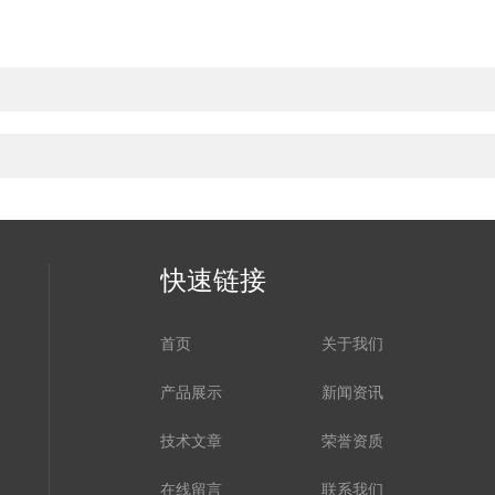
快速链接
首页
关于我们
产品展示
新闻资讯
技术文章
荣誉资质
在线留言
联系我们