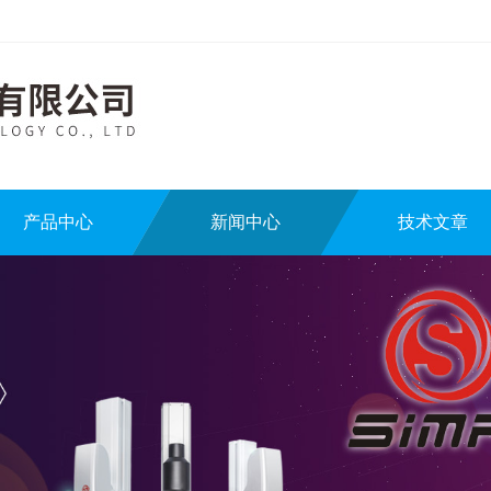
产品中心
新闻中心
技术文章