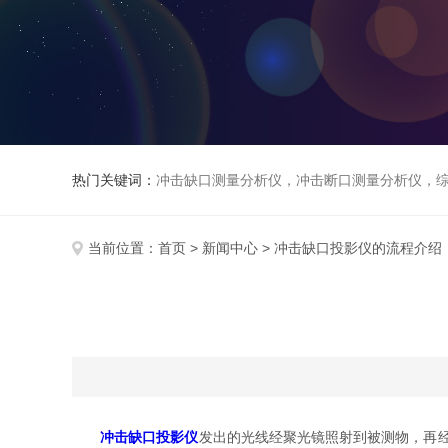
热门关键词：
冲击缺口测量分析仪，冲击断口测量分析仪，
当前位置：
首页
>
新闻中心
> 冲击缺口投影仪的流程介绍
冲击缺口投影仪
发出的光线经聚光镜照射到被测物，再