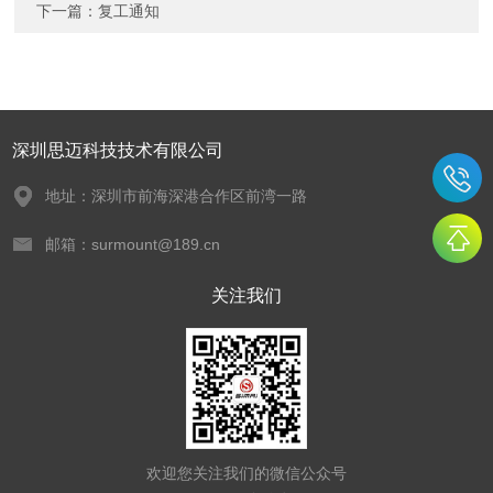
下一篇：
复工通知
深圳思迈科技技术有限公司
地址：深圳市前海深港合作区前湾一路
邮箱：surmount@189.cn
关注我们
欢迎您关注我们的微信公众号