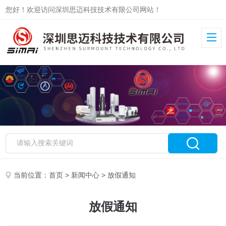
您好！欢迎访问深圳思迈科技技术有限公司网站！
当前位置：
首页
>
新闻中心
> 放假通知
放假通知