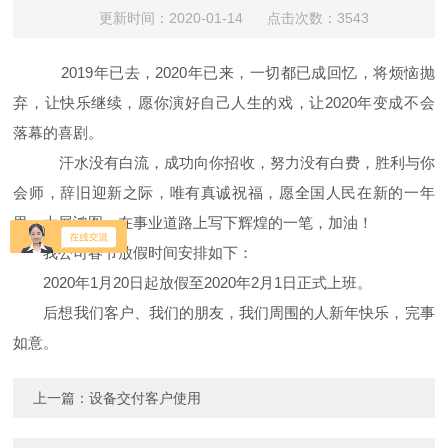
更新时间：2020-01-14 点击次数：3543
2019年已去，2020年已来，一切都已成回忆，将烦恼抛
弃，让快乐继续，愿你演好自己人生的戏，让2020年变成不会
落幕的喜剧。
汗水没有白流，成功向你招收，努力没有白费，胜利与你
会师，辞旧迎新之际，唯有真诚祝福，愿全国人民在新的一年
里，大展鸿图，在事业道路上写下辉煌的一笔，加油！
我公司春节放假时间安排如下：
2020年1月20日起放假至2020年2月1日正式上班。
后想我们客户、我们的朋友，我们周围的人新年快乐，完事
如意。
上一篇：
设备交付客户使用