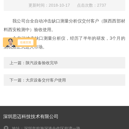
更新时间：2018-10-17 点击次数：2737
我公司台全自动冲击缺口测量分析仪交付客户（陕西西部材
料西安检测中）验收使用。
全自动冲击缺口测量分析仪，经历了半年的研发，3个月的
测试后正式进入市场。
上一篇：
陕汽设备验收完毕
下一篇：
大庆设备交付客户使用
深圳思迈科技技术有限公司
地址：深圳市前海深港合作区前湾一路