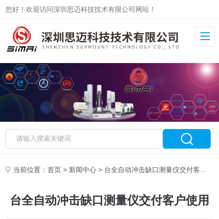
您好！欢迎访问深圳思迈科技技术有限公司网站！
当前位置：
首页
>
新闻中心
> 台全自动冲击缺口测量仪交付客户使用
台全自动冲击缺口测量仪交付客户使用