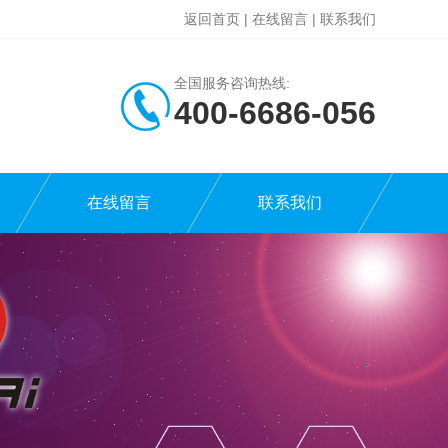
返回首页
|
在线留言
|
联系我们
全国服务咨询热线:
400-6686-056
在线留言
联系我们