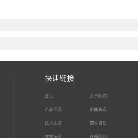
快速链接
首页
关于我们
产品展示
新闻资讯
技术文章
荣誉资质
在线留言
联系我们