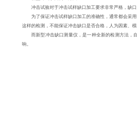
冲击试验对于冲击试样缺口加工要求非常严格，缺口
为了保证冲击试样缺口加工的准确性，通常都会采用
这样的检测，不能保证冲击缺口是否合格，人为因素、模
而新型冲击缺口测量仪，是一种全新的检测方法，
响。