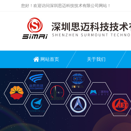
您好！欢迎访问深圳思迈科技技术有限公司网站！
网站首页
关于我们