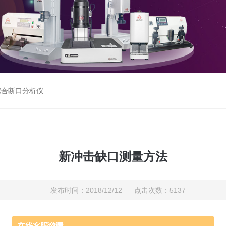
综合断口分析仪
新冲击缺口测量方法
发布时间：2018/12/12 点击次数：5137