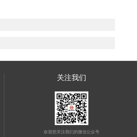
关注我们
欢迎您关注我们的微信公众号