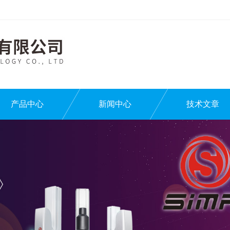
产品中心
新闻中心
技术文章