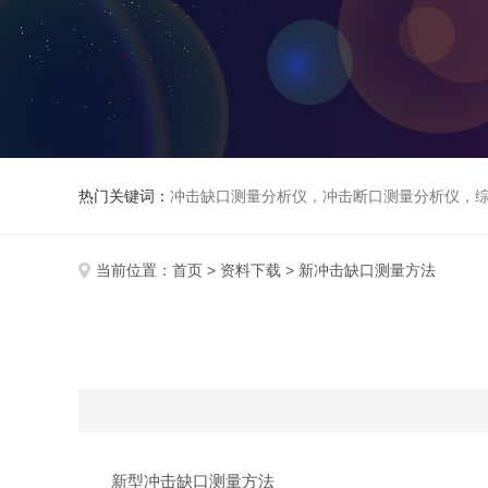
热门关键词：
冲击缺口测量分析仪，冲击断口测量分析仪，
当前位置：
首页
>
资料下载
> 新冲击缺口测量方法
新型冲击缺口测量方法