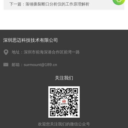
下一篇：
落锤撕裂断口分析仪的工作原理解析
深圳思迈科技技术有限公司
地址：深圳市前海深港合作区前湾一路
邮箱：surmount@189.cn
关注我们
欢迎您关注我们的微信公众号