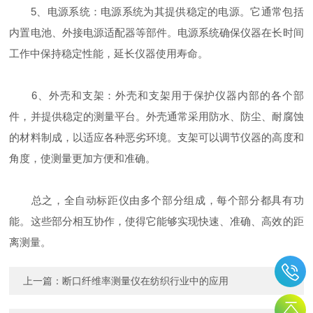
5、电源系统：电源系统为其提供稳定的电源。它通常包括
内置电池、外接电源适配器等部件。电源系统确保仪器在长时间
工作中保持稳定性能，延长仪器使用寿命。
6、外壳和支架：外壳和支架用于保护仪器内部的各个部
件，并提供稳定的测量平台。外壳通常采用防水、防尘、耐腐蚀
的材料制成，以适应各种恶劣环境。支架可以调节仪器的高度和
角度，使测量更加方便和准确。
总之，全自动标距仪由多个部分组成，每个部分都具有功
能。这些部分相互协作，使得它能够实现快速、准确、高效的距
离测量。
上一篇：
断口纤维率测量仪在纺织行业中的应用