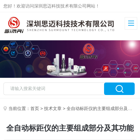
您好！欢迎访问深圳思迈科技技术有限公司网站！
当前位置：
首页
>
技术文章
> 全自动标距仪的主要组成部分及其功能
全自动标距仪的主要组成部分及其功能