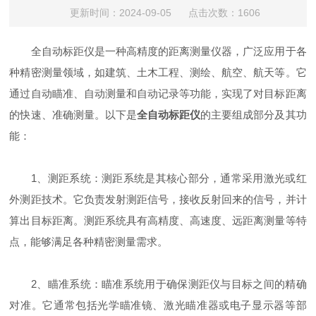
更新时间：2024-09-05 点击次数：1606
全自动标距仪是一种高精度的距离测量仪器，广泛应用于各
种精密测量领域，如建筑、土木工程、测绘、航空、航天等。它
通过自动瞄准、自动测量和自动记录等功能，实现了对目标距离
的快速、准确测量。以下是
全自动标距仪
的主要组成部分及其功
能：
1、测距系统：测距系统是其核心部分，通常采用激光或红
外测距技术。它负责发射测距信号，接收反射回来的信号，并计
算出目标距离。测距系统具有高精度、高速度、远距离测量等特
点，能够满足各种精密测量需求。
2、瞄准系统：瞄准系统用于确保测距仪与目标之间的精确
对准。它通常包括光学瞄准镜、激光瞄准器或电子显示器等部