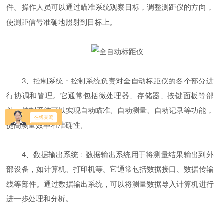
件。操作人员可以通过瞄准系统观察目标，调整测距仪的方向，
使测距信号准确地照射到目标上。
3、控制系统：控制系统负责对全自动标距仪的各个部分进
行协调和管理。它通常包括微处理器、存储器、按键面板等部
件。控制系统可以实现自动瞄准、自动测量、自动记录等功能，
提高测量效率和准确性。
4、数据输出系统：数据输出系统用于将测量结果输出到外
部设备，如计算机、打印机等。它通常包括数据接口、数据传输
线等部件。通过数据输出系统，可以将测量数据导入计算机进行
进一步处理和分析。