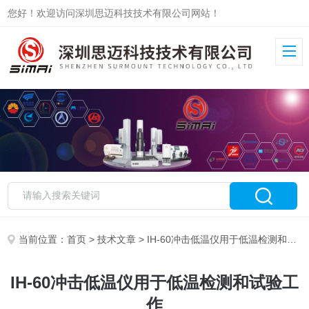
您好！欢迎访问深圳思迈科技技术有限公司网站！
当前位置：
首页
>
技术文章
> IH-60冲击低温仪用于低温检测和试验工作
IH-60冲击低温仪用于低温检测和试验工
作