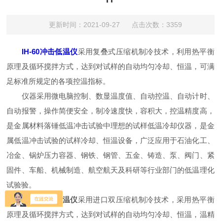
更新时间：2021-09-27 点击次数：3359
IH-60冲击低温仪
采用复叠式压缩机制冷技术，利用热平衡
原理及循环搅拌方式，达到对试样的自动均匀冷却、恒温，可满
足标准所规定的各项控温指标。
仪器采用微电脑控制、数显温度值、自动控温、自动计时、
自动报警，操作简便安全，制冷速度快，容积大，控温精度高，
是金属材料落锤低温冲击试验中理想的试样低温冷却仪器，是金
属低温冲击试验的试样冷却、恒温设备，广泛应用于石油化工、
冶金、锅炉压力容器、钢铁、钢管、五金、铸造、泵、阀门、紧
固件、车船、机械制造、航空航天及科研等行业部门的低温理化
试验验。
IH-60冲击低温仪
采用进口双压缩机制冷技术，采用热平衡
原理及循环搅拌方式，达到对试样的自动均匀冷却、恒温，温精