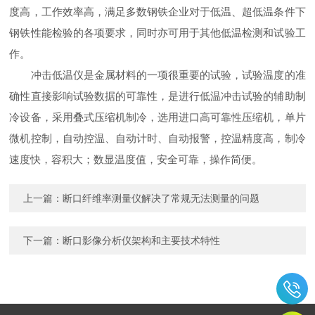
度高，工作效率高，满足多数钢铁企业对于低温、超低温条件下
钢铁性能检验的各项要求，同时亦可用于其他低温检测和试验工
作。
冲击低温仪是金属材料的一项很重要的试验，试验温度的准
确性直接影响试验数据的可靠性，是进行低温冲击试验的辅助制
冷设备，采用叠式压缩机制冷，选用进口高可靠性压缩机，单片
微机控制，自动控温、自动计时、自动报警，控温精度高，制冷
速度快，容积大；数显温度值，安全可靠，操作简便。
上一篇：
断口纤维率测量仪解决了常规无法测量的问题
下一篇：
断口影像分析仪架构和主要技术特性