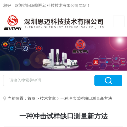
您好！欢迎访问深圳思迈科技技术有限公司网站！
当前位置：
首页
>
技术文章
> 一种冲击试样缺口测量新方法
一种冲击试样缺口测量新方法