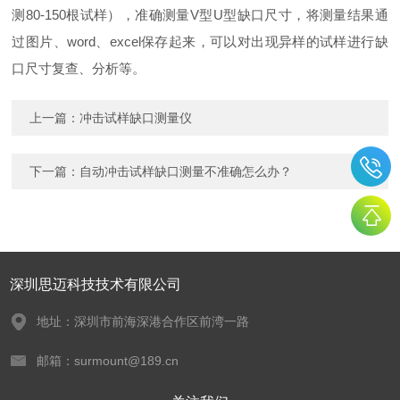
测80-150根试样），准确测量V型U型缺口尺寸，将测量结果通
过图片、word、excel保存起来，可以对出现异样的试样进行缺
口尺寸复查、分析等。
上一篇：
冲击试样缺口测量仪
下一篇：
自动冲击试样缺口测量不准确怎么办？
深圳思迈科技技术有限公司
地址：深圳市前海深港合作区前湾一路
邮箱：surmount@189.cn